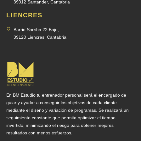
39012 Santander, Cantabria
LIENCRES
Barrio Sorriba 22 Bajo,
39120 Liencres, Cantabria
En BM Estudio tu entrenador personal será el encargado de
guiar y ayudar a conseguir los objetivos de cada cliente
mediante el diseño y variación de programas. Se realizará un
seguimiento constante que permita optimizar el tiempo
invertido, minimizando el riesgo para obtener mejores
resultados con menos esfuerzos.