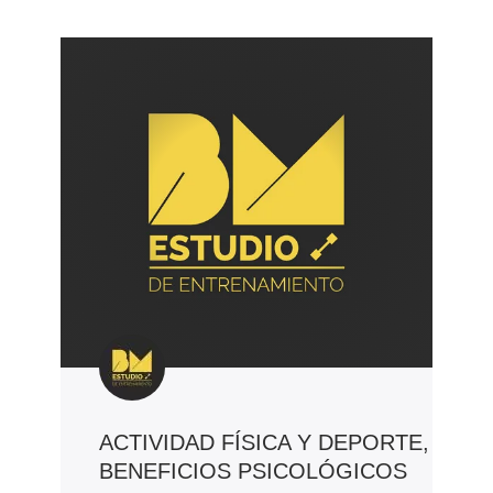
ACTIVIDAD FÍSICA Y DEPORTE,
BENEFICIOS PSICOLÓGICOS