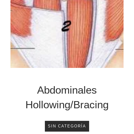
Abdominales
Hollowing/Bracing
SIN CATEGORÍA