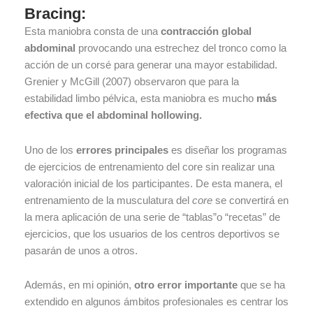
Bracing:
Esta maniobra consta de una
contracción global
abdominal
provocando una estrechez del tronco como la
acción de un corsé para generar una mayor estabilidad.
Grenier y McGill (2007) observaron que para la
estabilidad limbo pélvica, esta maniobra es mucho
más
efectiva que el abdominal hollowing.
Uno de los
errores principales
es diseñar los programas
de ejercicios de entrenamiento del core sin realizar una
valoración inicial de los participantes. De esta manera, el
entrenamiento de la musculatura del
core
se convertirá en
la mera aplicación de una serie de “tablas”o “recetas” de
ejercicios, que los usuarios de los centros deportivos se
pasarán de unos a otros.
Además, en mi opinión,
otro error importante
que se ha
extendido en algunos ámbitos profesionales es centrar los