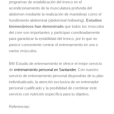
programas de estabilización del tronco en el
acondicionamiento de la musculatura profunda del
abdomen mediante la realización de maniobras como el
hundimiento abdominal (abdominal hollowing).
Estudios
biomecánicos han demostrado
que todos los músculos
del
core
son importantes y participan coordinadamente
para garantizar la estabilidad del tronco, por lo que no
parece conveniente centrar el entrenamiento en uno o
varios músculos.
BM Estudio de entrenamiento te ofrece el mejor servicio
de
entrenamiento personal en Santander
. Con nuestro
servicio de entrenamiento personal dispondrás de tu plan
individualizado, la atención exclusiva de un entrenador
personal cualificado y la posibilidad de combinar este
servicio con nutrición específica para tu objetivo.
Referencias: