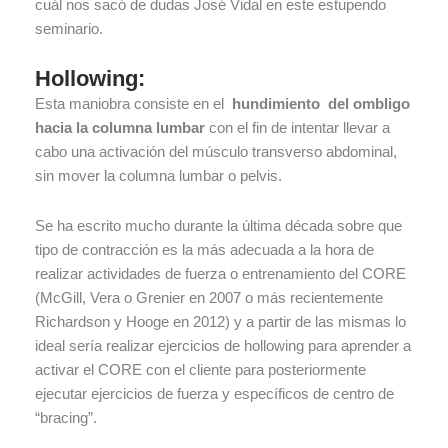
cuál nos sacó de dudas José Vidal en este estupendo
seminario.
Hollowing:
Esta maniobra consiste en el
hundimiento del ombligo
hacia la columna lumbar
con el fin de intentar llevar a
cabo una activación del músculo transverso abdominal,
sin mover la columna lumbar o pelvis.
Se ha escrito mucho durante la última década sobre que
tipo de contracción es la más adecuada a la hora de
realizar actividades de fuerza o entrenamiento del CORE
(McGill, Vera o Grenier en 2007 o más recientemente
Richardson y Hooge en 2012) y a partir de las mismas lo
ideal sería realizar ejercicios de hollowing para aprender a
activar el CORE con el cliente para posteriormente
ejecutar ejercicios de fuerza y específicos de centro de
“bracing”.