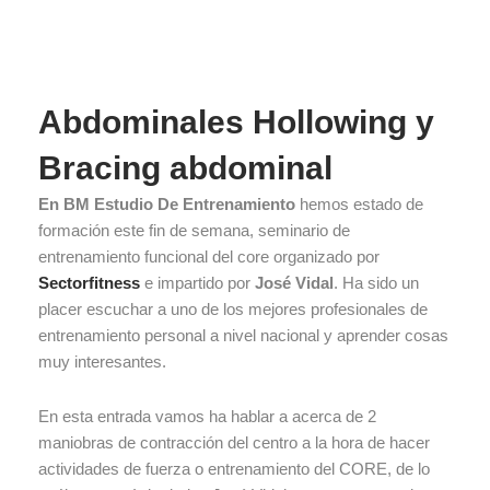
Abdominales Hollowing y
Bracing abdominal
En BM Estudio De Entrenamiento
hemos estado de
formación este fin de semana, seminario de
entrenamiento funcional del core organizado por
Sectorfitness
e impartido por
José Vidal
. Ha sido un
placer escuchar a uno de los mejores profesionales de
entrenamiento personal a nivel nacional y aprender cosas
muy interesantes.
En esta entrada vamos ha hablar a acerca de 2
maniobras de contracción del centro a la hora de hacer
actividades de fuerza o entrenamiento del CORE, de lo